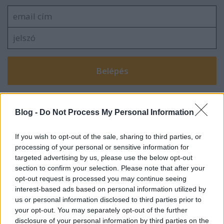
VAGY
Blog -
Do Not Process My Personal Information
If you wish to opt-out of the sale, sharing to third parties, or
processing of your personal or sensitive information for
targeted advertising by us, please use the below opt-out
section to confirm your selection. Please note that after your
opt-out request is processed you may continue seeing
interest-based ads based on personal information utilized by
us or personal information disclosed to third parties prior to
your opt-out. You may separately opt-out of the further
vasutas
disclosure of your personal information by third parties on the